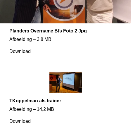
Planders Overname Bfs Foto 2 Jpg
Afbeelding – 3,8 MB
Download
TKoppelman als trainer
Afbeelding – 14,2 MB
Download