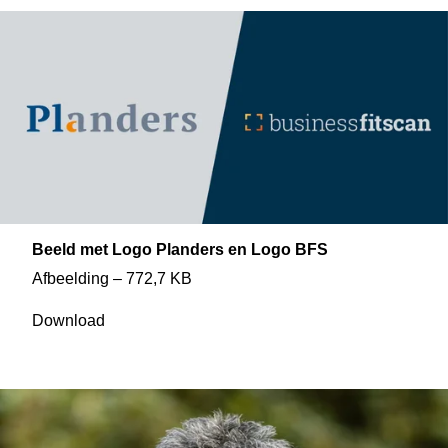
Beeld met Logo Planders en Logo BFS
Afbeelding – 772,7 KB
Download