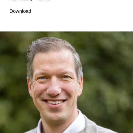
Download