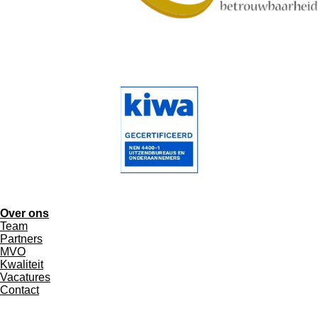
Over ons
Team
Partners
MVO
Kwaliteit
Vacatures
Contact