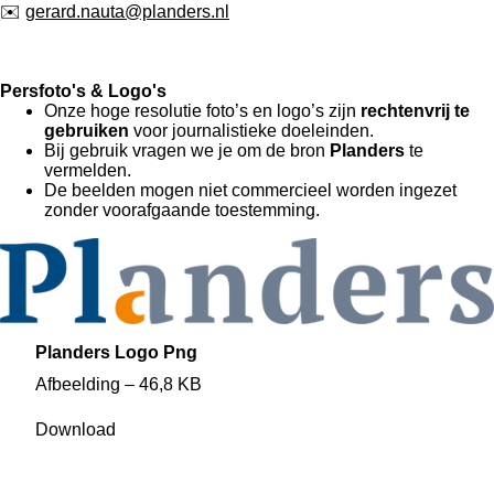
✉️
gerard.nauta@planders.nl
Persfoto's & Logo's
Onze hoge resolutie foto’s en logo’s zijn
rechtenvrij te
gebruiken
voor journalistieke doeleinden.
Bij gebruik vragen we je om de bron
Planders
te
vermelden.
De beelden mogen niet commercieel worden ingezet
zonder voorafgaande toestemming.
Planders Logo Png
Afbeelding – 46,8 KB
Download