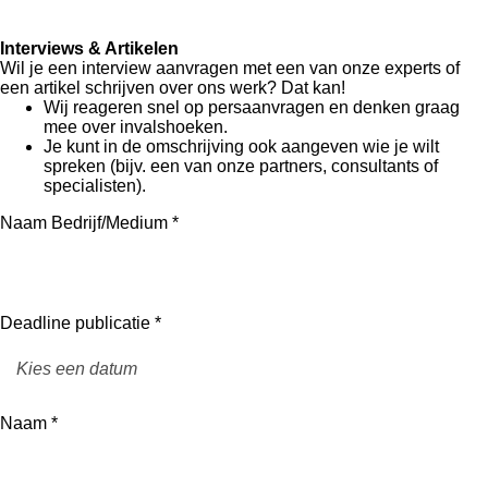
Interviews & Artikelen
Wil je een interview aanvragen met een van onze experts of
een artikel schrijven over ons werk? Dat kan!
Wij reageren snel op persaanvragen en denken graag
mee over invalshoeken.
Je kunt in de omschrijving ook aangeven wie je wilt
spreken (bijv. een van onze partners, consultants of
specialisten).
Naam Bedrijf/Medium *
Deadline publicatie *
Naam *