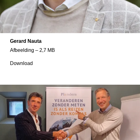
Gerard Nauta
Afbeelding – 2,7 MB
Download