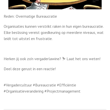
Reden: Overmatige Bureaucratie
Organisaties kunnen verstrikt raken in hun eigen bureaucratie.
Elke beslissing vereist goedkeuring op meerdere niveaus, wat
leidt tot uitstel en frustratie.
Herken jij ook zo'n vergaderlawine? ⛷️ Laat het ons weten!
Deel deze gerust in een reactie!
#Vergadercultuur #Bureaucratie #Efficiëntie
#Organisatieverandering #Projectmanagement