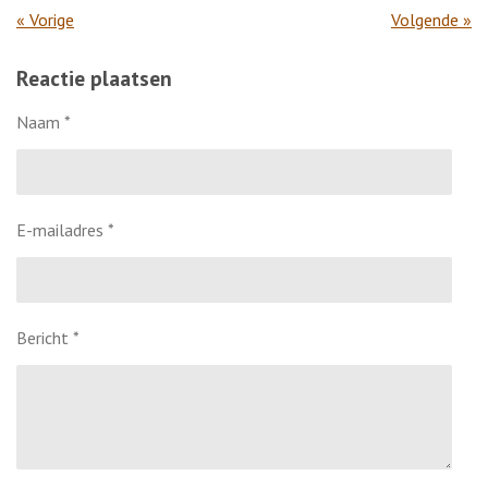
«
Vorige
Volgende
»
Reactie plaatsen
Naam *
E-mailadres *
Bericht *