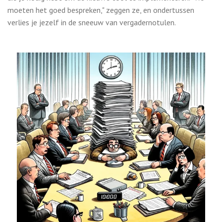
moeten het goed bespreken," zeggen ze, en ondertussen
verlies je jezelf in de sneeuw van vergadernotulen.