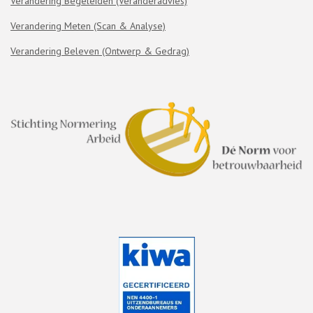
Verandering Begeleiden (Veranderadvies)
Verandering Meten (Scan & Analyse)
Verandering Beleven (Ontwerp & Gedrag)